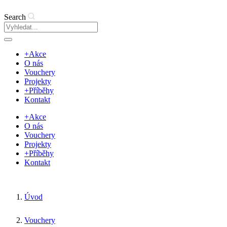
Search
+Akce
O nás
Vouchery
Projekty
+Příběhy
Kontakt
+Akce
O nás
Vouchery
Projekty
+Příběhy
Kontakt
Úvod
Vouchery