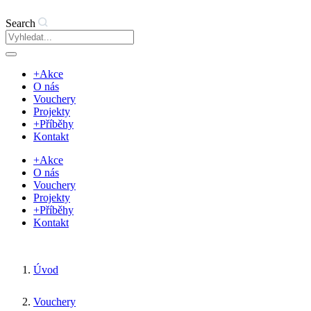
Search
+Akce
O nás
Vouchery
Projekty
+Příběhy
Kontakt
+Akce
O nás
Vouchery
Projekty
+Příběhy
Kontakt
Úvod
Vouchery