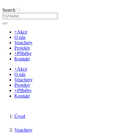
Search
+Akce
O nás
Vouchery
Projekty
+Příběhy
Kontakt
+Akce
O nás
Vouchery
Projekty
+Příběhy
Kontakt
Úvod
Vouchery