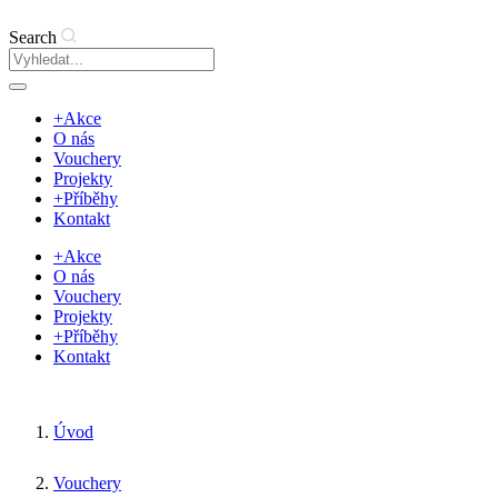
Search
+Akce
O nás
Vouchery
Projekty
+Příběhy
Kontakt
+Akce
O nás
Vouchery
Projekty
+Příběhy
Kontakt
Úvod
Vouchery