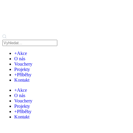
+Akce
O nás
Vouchery
Projekty
+Příběhy
Kontakt
+Akce
O nás
Vouchery
Projekty
+Příběhy
Kontakt