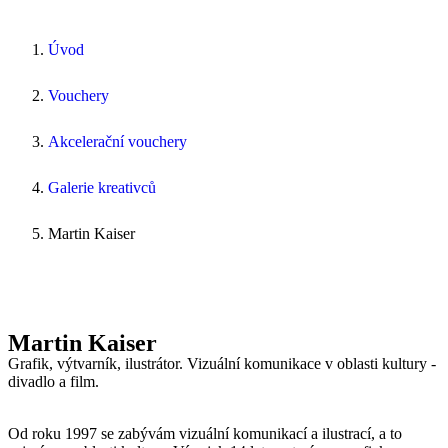
Úvod
Vouchery
Akcelerační vouchery
Galerie kreativců
Martin Kaiser
Martin Kaiser
Grafik, výtvarník, ilustrátor. Vizuální komunikace v oblasti kultury -
divadlo a film.
Od roku 1997 se zabývám vizuální komunikací a ilustrací, a to