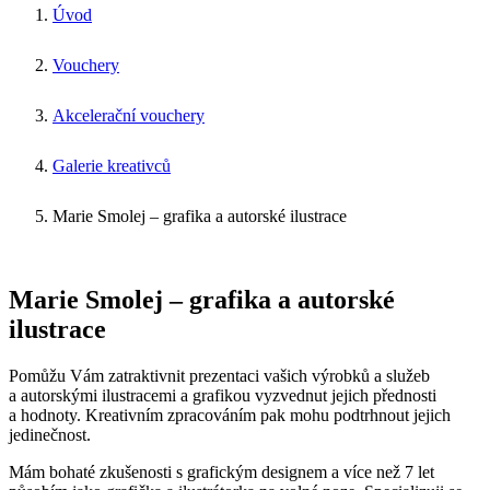
Úvod
Vouchery
Akcelerační vouchery
Galerie kreativců
Marie Smolej – grafika a autorské ilustrace
Marie Smolej – grafika a autorské
ilustrace
Pomůžu Vám zatraktivnit prezentaci vašich výrobků a služeb
a autorskými ilustracemi a grafikou vyzvednut jejich přednosti
a hodnoty. Kreativním zpracováním pak mohu podtrhnout jejich
jedinečnost.
Mám bohaté zkušenosti s grafickým designem a více než 7 let