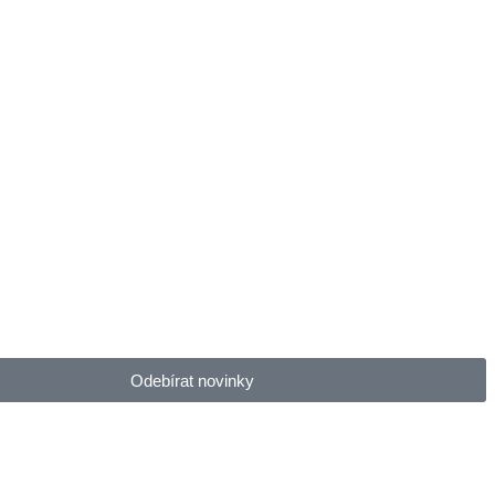
Odebírat novinky