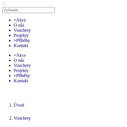
+Akce
O nás
Vouchery
Projekty
+Příběhy
Kontakt
+Akce
O nás
Vouchery
Projekty
+Příběhy
Kontakt
Úvod
Vouchery