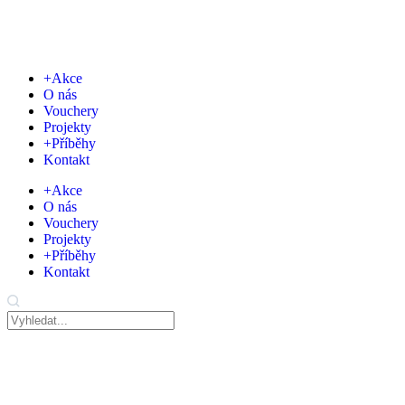
+Akce
O nás
Vouchery
Projekty
+Příběhy
Kontakt
+Akce
O nás
Vouchery
Projekty
+Příběhy
Kontakt