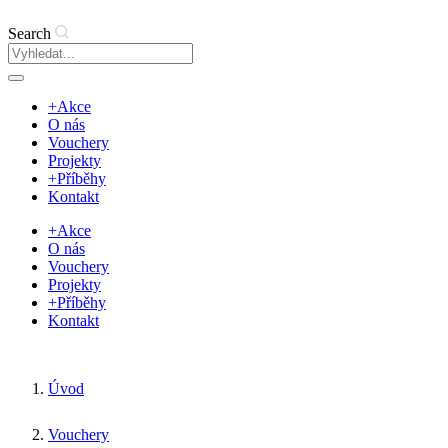
Search
+Akce
O nás
Vouchery
Projekty
+Příběhy
Kontakt
+Akce
O nás
Vouchery
Projekty
+Příběhy
Kontakt
Úvod
Vouchery