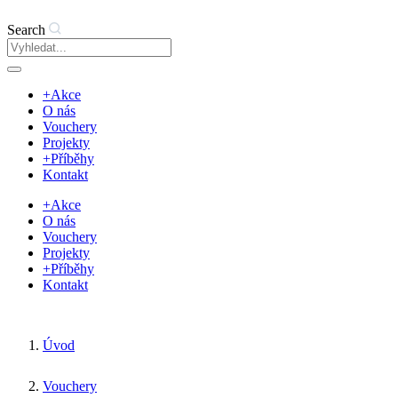
Search
+Akce
O nás
Vouchery
Projekty
+Příběhy
Kontakt
+Akce
O nás
Vouchery
Projekty
+Příběhy
Kontakt
Úvod
Vouchery