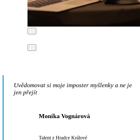
Uvědomovat si moje imposter myšlenky a ne je
jen přejít
Monika Vognárová
Talent z Hradce Králové