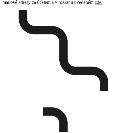
mailové adresy za účelem a v rozsahu uvedeném
zde
.