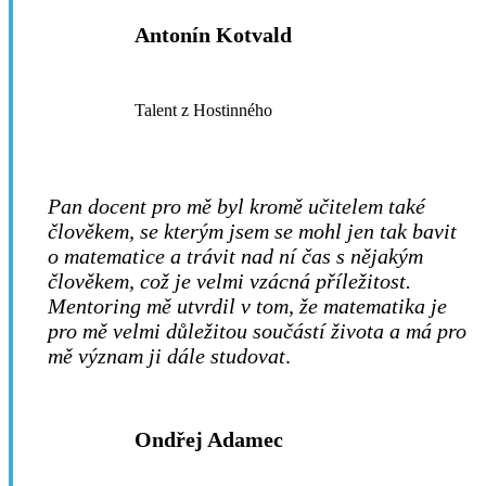
Antonín Kotvald
Talent z Hostinného
Pan docent pro mě byl kromě učitelem také
člověkem, se kterým jsem se mohl jen tak bavit
o matematice a trávit nad ní čas s nějakým
člověkem, což je velmi vzácná příležitost.
Mentoring mě utvrdil v tom, že matematika je
pro mě velmi důležitou součástí života a má pro
mě význam ji dále studovat
.
Ondřej Adamec