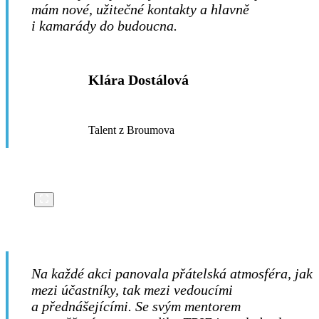
mám nové, užitečné kontakty a hlavně
i kamarády do budoucna.
Klára Dostálová
Talent z Broumova
Na každé akci panovala přátelská atmosféra, jak
mezi účastníky, tak mezi vedoucími
a přednášejícími. Se svým mentorem