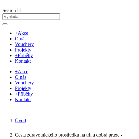
Search
+Akce
O nás
Vouchery
Projekty
+Příběhy
Kontakt
+Akce
O nás
Vouchery
Projekty
+Příběhy
Kontakt
Úvod
Cesta zdravotnického prostředku na trh a dobrá praxe -