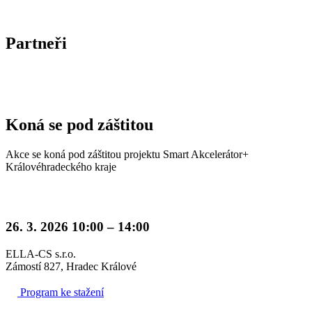
Partneři
Koná se pod záštitou
Akce se koná pod záštitou projektu Smart Akcelerátor+
Královéhradeckého kraje
26. 3. 2026 10:00 – 14:00
ELLA-CS s.r.o.
Zámostí 827, Hradec Králové
Program ke stažení